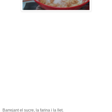
Barrejant el sucre, la farina i la llet.